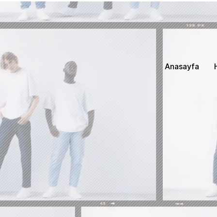
Anasayfa