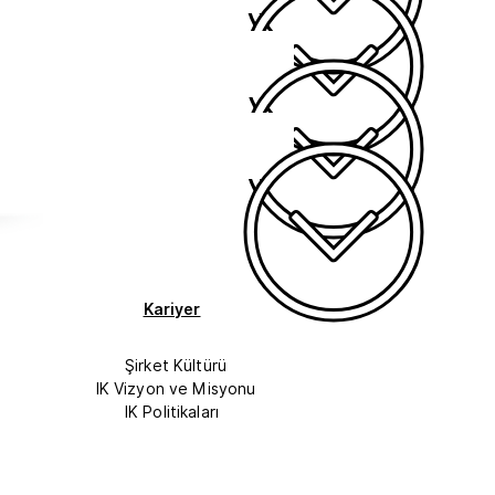
Kariyer
Şirket Kültürü
IK Vizyon ve Misyonu
IK Politikaları