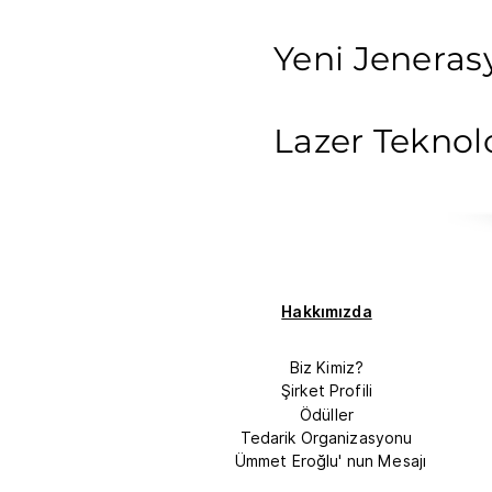
Yeni Jeneras
Lazer Teknolo
Hakkımızda
Biz Kimiz?
Şirket Profili
Ödüller
Tedarik Organizasyonu
Ümmet Eroğlu' nun Mesajı