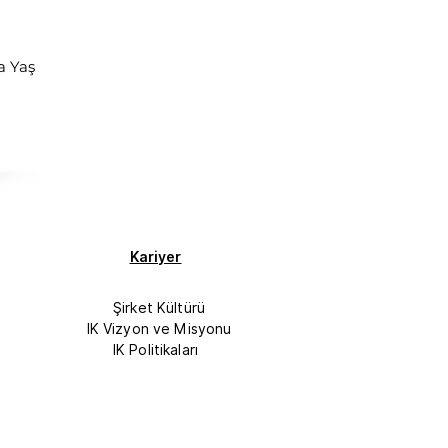
a Yaş
Kariyer
Şirket Kültürü
IK Vizyon ve Misyonu
IK Politikaları